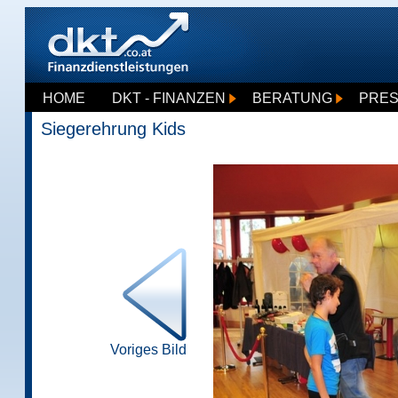
HOME
DKT - FINANZEN
BERATUNG
PRE
Siegerehrung Kids
Voriges Bild